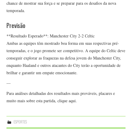
chance de mostrar sua força e se preparar para os desafios da nova
temporada.
Previsão
**Resultado Esperado**: Manchester City 2-2 Celtic
Ambas as equipes têm mostrado boa forma em suas respectivas pré-
temporadas, e o jogo promete ser competitivo. A equipe do Celtic deve
conseguir explorar as fraquezas na defesa jovem do Manchester City,
enquanto Haaland e outros atacantes do City terão a oportunidade de
brilhar e garantir um empate emocionante.
—
Para análises detalhadas dos resultados mais prováveis, placares e
muito mais sobre esta partida, clique aqui.
ESPORTES