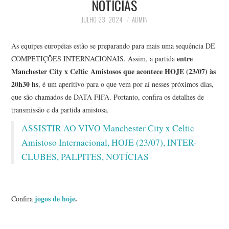
NOTÍCIAS
JULHO 23, 2024
ADMIN
As equipes européias estão se preparando para mais uma sequência DE
entre
COMPETIÇÕES INTERNACIONAIS. Assim, a partida
Manchester City x Celtic Amistosos que acontece HOJE (23/07) às
20h30 hs
, é um aperitivo para o que vem por aí nesses próximos dias,
que são chamados de DATA FIFA. Portanto, confira os detalhes de
transmissão e da partida amistosa.
ASSISTIR AO VIVO Manchester City x Celtic
Amistoso Internacional, HOJE (23/07), INTER-
CLUBES, PALPITES, NOTÍCIAS
jogos de hoje
.
Confira