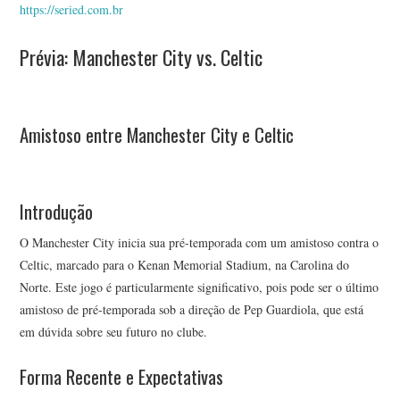
https://seried.com.br
Prévia: Manchester City vs. Celtic
Amistoso entre Manchester City e Celtic
Introdução
O Manchester City inicia sua pré-temporada com um amistoso contra o
Celtic, marcado para o Kenan Memorial Stadium, na Carolina do
Norte. Este jogo é particularmente significativo, pois pode ser o último
amistoso de pré-temporada sob a direção de Pep Guardiola, que está
em dúvida sobre seu futuro no clube.
Forma Recente e Expectativas