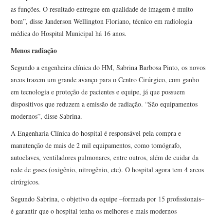
as funções. O resultado entregue em qualidade de imagem é muito
bom”, disse Janderson Wellington Floriano, técnico em radiologia
médica do Hospital Municipal há 16 anos.
Menos radiação
Segundo a engenheira clínica do HM, Sabrina Barbosa Pinto, os novos
arcos trazem um grande avanço para o Centro Cirúrgico, com ganho
em tecnologia e proteção de pacientes e equipe, já que possuem
dispositivos que reduzem a emissão de radiação. “São equipamentos
modernos”, disse Sabrina.
A Engenharia Clínica do hospital é responsável pela compra e
manutenção de mais de 2 mil equipamentos, como tomógrafo,
autoclaves, ventiladores pulmonares, entre outros, além de cuidar da
rede de gases (oxigênio, nitrogênio, etc). O hospital agora tem 4 arcos
cirúrgicos.
Segundo Sabrina, o objetivo da equipe –formada por 15 profissionais–
é garantir que o hospital tenha os melhores e mais modernos