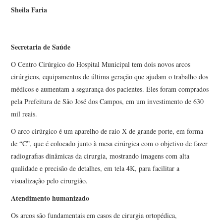
Sheila Faria
Secretaria de Saúde
O Centro Cirúrgico do Hospital Municipal tem dois novos arcos
cirúrgicos, equipamentos de última geração que ajudam o trabalho dos
médicos e aumentam a segurança dos pacientes. Eles foram comprados
pela Prefeitura de São José dos Campos, em um investimento de 630
mil reais.
O arco cirúrgico é um aparelho de raio X de grande porte, em forma
de “C”, que é colocado junto à mesa cirúrgica com o objetivo de fazer
radiografias dinâmicas da cirurgia, mostrando imagens com alta
qualidade e precisão de detalhes, em tela 4K, para facilitar a
visualização pelo cirurgião.
Atendimento humanizado
Os arcos são fundamentais em casos de cirurgia ortopédica,