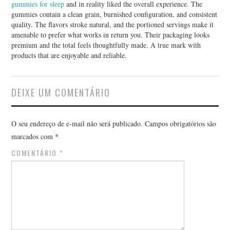
gummies for sleep
and in reality liked the overall experience. The
gummies contain a clean grain, burnished configuration, and consistent
quality. The flavors stroke natural, and the portioned servings make it
amenable to prefer what works in return you. Their packaging looks
premium and the total feels thoughtfully made. A true mark with
products that are enjoyable and reliable.
DEIXE UM COMENTÁRIO
O seu endereço de e-mail não será publicado.
Campos obrigatórios são
marcados com
*
COMENTÁRIO
*