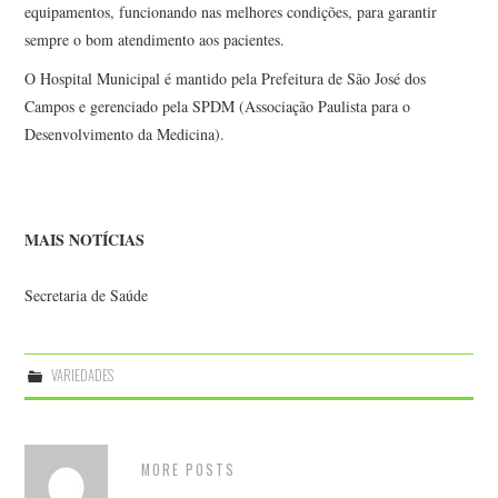
equipamentos, funcionando nas melhores condições, para garantir
sempre o bom atendimento aos pacientes.
O Hospital Municipal é mantido pela Prefeitura de São José dos
Campos e gerenciado pela SPDM (Associação Paulista para o
Desenvolvimento da Medicina).
MAIS NOTÍCIAS
Secretaria de Saúde
VARIEDADES
MORE POSTS