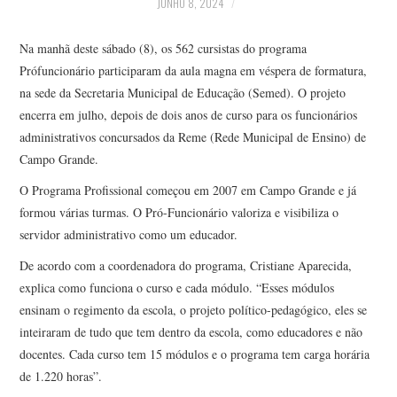
JUNHO 8, 2024
Na manhã deste sábado (8), os 562 cursistas do programa
Prófuncionário participaram da aula magna em véspera de formatura,
na sede da Secretaria Municipal de Educação (Semed). O projeto
encerra em julho, depois de dois anos de curso para os funcionários
administrativos concursados da Reme (Rede Municipal de Ensino) de
Campo Grande.
O Programa Profissional começou em 2007 em Campo Grande e já
formou várias turmas. O Pró-Funcionário valoriza e visibiliza o
servidor administrativo como um educador.
De acordo com a coordenadora do programa, Cristiane Aparecida,
explica como funciona o curso e cada módulo. “Esses módulos
ensinam o regimento da escola, o projeto político-pedagógico, eles se
inteiraram de tudo que tem dentro da escola, como educadores e não
docentes. Cada curso tem 15 módulos e o programa tem carga horária
de 1.220 horas”.