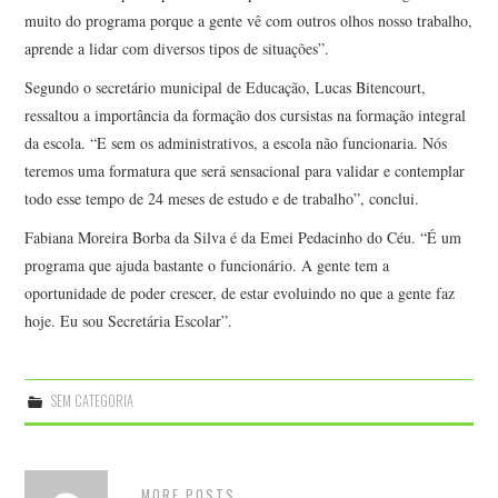
muito do programa porque a gente vê com outros olhos nosso trabalho,
aprende a lidar com diversos tipos de situações”.
Segundo o secretário municipal de Educação, Lucas Bitencourt,
ressaltou a importância da formação dos cursistas na formação integral
da escola. “E sem os administrativos, a escola não funcionaria. Nós
teremos uma formatura que será sensacional para validar e contemplar
todo esse tempo de 24 meses de estudo e de trabalho”, conclui.
Fabiana Moreira Borba da Silva é da Emei Pedacinho do Céu. “É um
programa que ajuda bastante o funcionário. A gente tem a
oportunidade de poder crescer, de estar evoluindo no que a gente faz
hoje. Eu sou Secretária Escolar”.
SEM CATEGORIA
MORE POSTS