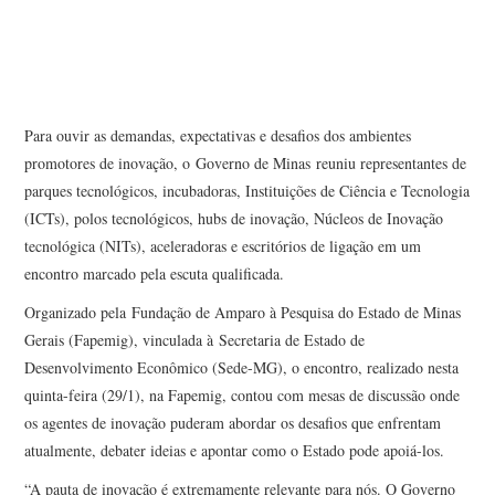
Para ouvir as demandas, expectativas e desafios dos ambientes
promotores de inovação, o Governo de Minas reuniu representantes de
parques tecnológicos, incubadoras, Instituições de Ciência e Tecnologia
(ICTs), polos tecnológicos, hubs de inovação, Núcleos de Inovação
tecnológica (NITs), aceleradoras e escritórios de ligação em um
encontro marcado pela escuta qualificada.
Organizado pela Fundação de Amparo à Pesquisa do Estado de Minas
Gerais (Fapemig), vinculada à Secretaria de Estado de
Desenvolvimento Econômico (Sede-MG), o encontro, realizado nesta
quinta-feira (29/1), na Fapemig, contou com mesas de discussão onde
os agentes de inovação puderam abordar os desafios que enfrentam
atualmente, debater ideias e apontar como o Estado pode apoiá-los.
“A pauta de inovação é extremamente relevante para nós. O Governo