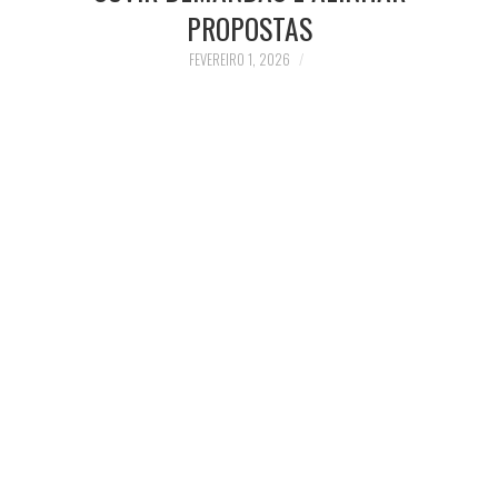
PROPOSTAS
FEVEREIRO 1, 2026