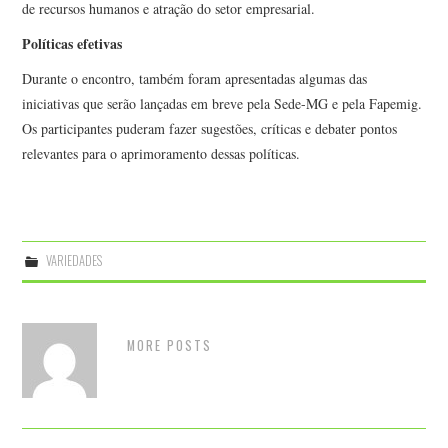
de recursos humanos e atração do setor empresarial.
Políticas efetivas
Durante o encontro, também foram apresentadas algumas das
iniciativas que serão lançadas em breve pela Sede-MG e pela Fapemig.
Os participantes puderam fazer sugestões, críticas e debater pontos
relevantes para o aprimoramento dessas políticas.
VARIEDADES
MORE POSTS