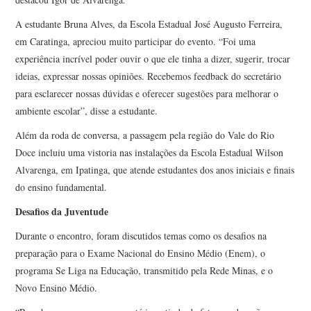
A estudante Bruna Alves, da Escola Estadual José Augusto Ferreira,
em Caratinga, apreciou muito participar do evento. “Foi uma
experiência incrível poder ouvir o que ele tinha a dizer, sugerir, trocar
ideias, expressar nossas opiniões. Recebemos feedback do secretário
para esclarecer nossas dúvidas e oferecer sugestões para melhorar o
ambiente escolar”, disse a estudante.
Além da roda de conversa, a passagem pela região do Vale do Rio
Doce incluiu uma vistoria nas instalações da Escola Estadual Wilson
Alvarenga, em Ipatinga, que atende estudantes dos anos iniciais e finais
do ensino fundamental.
Desafios da Juventude
Durante o encontro, foram discutidos temas como os desafios na
preparação para o Exame Nacional do Ensino Médio (Enem), o
programa Se Liga na Educação, transmitido pela Rede Minas, e o
Novo Ensino Médio.