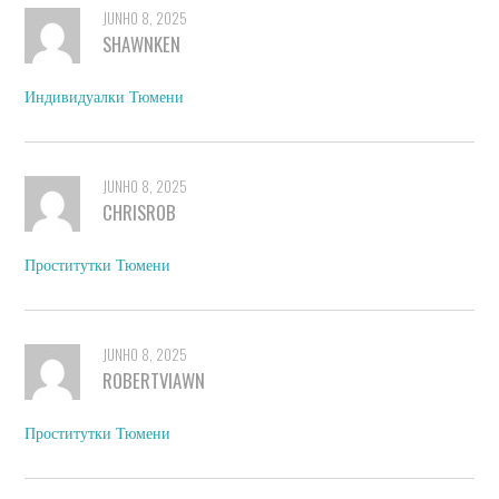
JUNHO 8, 2025
SHAWNKEN
Индивидуалки Тюмени
JUNHO 8, 2025
CHRISROB
Проститутки Тюмени
JUNHO 8, 2025
ROBERTVIAWN
Проститутки Тюмени