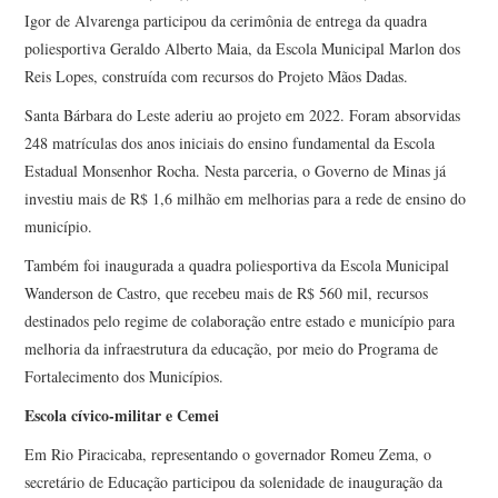
Igor de Alvarenga participou da cerimônia de entrega da quadra
poliesportiva Geraldo Alberto Maia, da Escola Municipal Marlon dos
Reis Lopes, construída com recursos do Projeto Mãos Dadas.
Santa Bárbara do Leste aderiu ao projeto em 2022. Foram absorvidas
248 matrículas dos anos iniciais do ensino fundamental da Escola
Estadual Monsenhor Rocha. Nesta parceria, o Governo de Minas já
investiu mais de R$ 1,6 milhão em melhorias para a rede de ensino do
município.
Também foi inaugurada a quadra poliesportiva da Escola Municipal
Wanderson de Castro, que recebeu mais de R$ 560 mil, recursos
destinados pelo regime de colaboração entre estado e município para
melhoria da infraestrutura da educação, por meio do Programa de
Fortalecimento dos Municípios.
Escola cívico-militar e Cemei
Em Rio Piracicaba, representando o governador Romeu Zema, o
secretário de Educação participou da solenidade de inauguração da