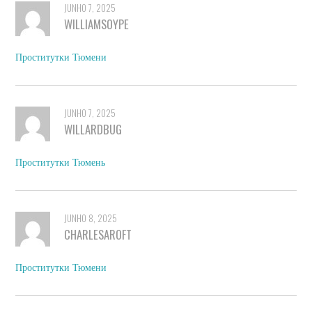
JUNHO 7, 2025
WILLIAMSOYPE
Проститутки Тюмени
JUNHO 7, 2025
WILLARDBUG
Проститутки Тюмень
JUNHO 8, 2025
CHARLESAROFT
Проститутки Тюмени